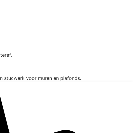
teraf.