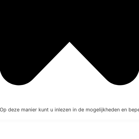
 Op deze manier kunt u inlezen in de mogelijkheden en bepe