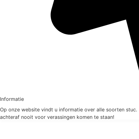
Informatie
Op onze website vindt u informatie over alle soorten stuc.
achteraf nooit voor verassingen komen te staan!