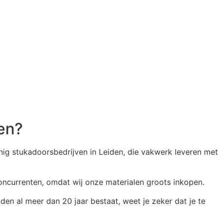
en?
nig stukadoorsbedrijven in Leiden, die vakwerk leveren met
oncurrenten, omdat wij onze materialen groots inkopen.
den al meer dan 20 jaar bestaat, weet je zeker dat je te