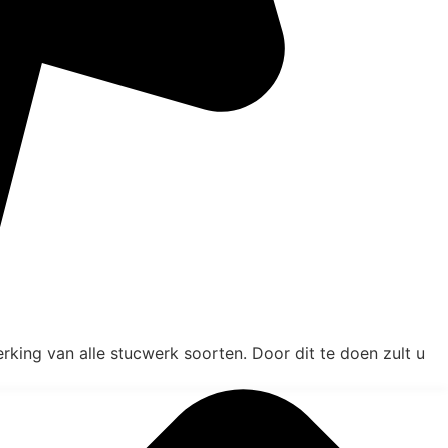
rking van alle stucwerk soorten. Door dit te doen zult u