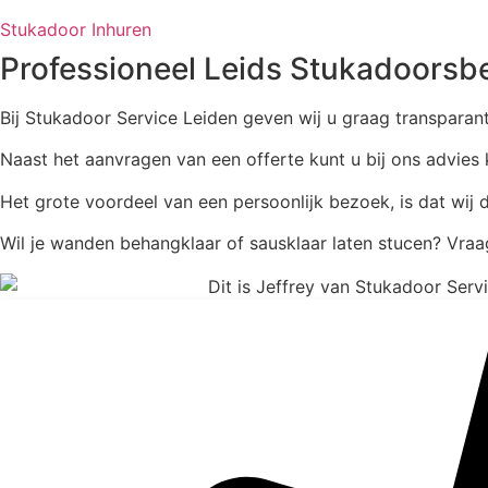
Stukadoor Inhuren
Professioneel Leids Stukadoorsbe
Bij Stukadoor Service Leiden geven wij u graag transparant
Naast het aanvragen van een offerte kunt u bij ons advies kr
Het grote voordeel van een persoonlijk bezoek, is dat wij
Wil je wanden behangklaar of sausklaar laten stucen? Vraa