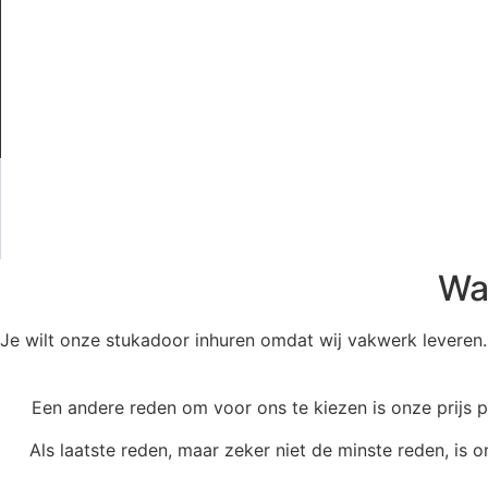
Wa
Je wilt onze stukadoor inhuren omdat wij vakwerk leveren.
Een andere reden om voor ons te kiezen is onze prijs 
Als laatste reden, maar zeker niet de minste reden, is 