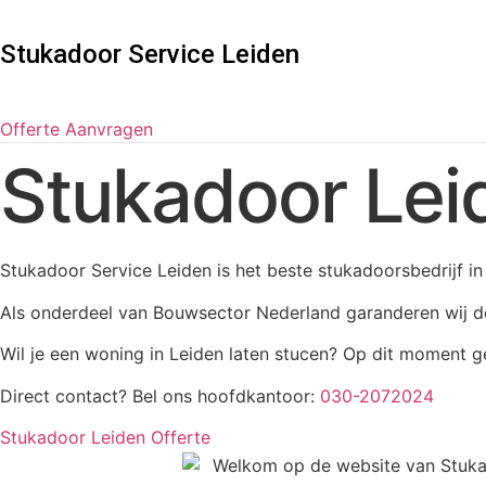
Stukadoor Service Leiden
Offerte Aanvragen
Stukadoor Lei
Stukadoor Service Leiden is het beste stukadoorsbedrijf i
Als onderdeel van Bouwsector Nederland garanderen wij de
Wil je een woning in Leiden laten stucen?
Op dit moment ge
Direct contact? Bel ons hoofdkantoor:
030-2072024
Stukadoor Leiden Offerte