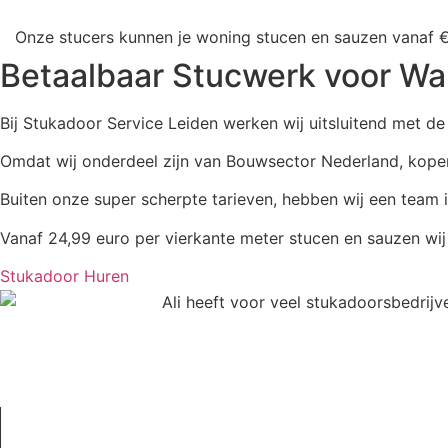
Onze stucers kunnen je woning stucen en sauzen vanaf €2
Betaalbaar Stucwerk voor Wa
Bij Stukadoor Service Leiden werken wij uitsluitend met de
Omdat wij onderdeel zijn van Bouwsector Nederland, kopen 
Buiten onze super scherpte tarieven, hebben wij een team 
Vanaf 24,99 euro per vierkante meter stucen en sauzen wij j
Stukadoor Huren