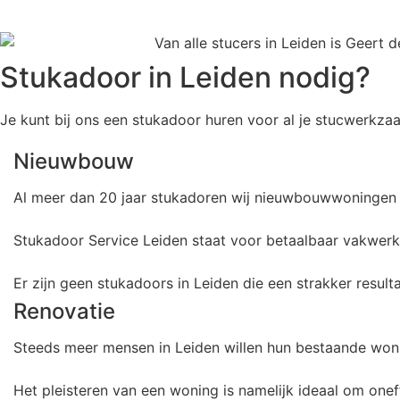
Stukadoor in Leiden nodig?
Je kunt bij ons een stukadoor huren voor al je stucwerkzaa
Nieuwbouw
Al meer dan 20 jaar stukadoren wij nieuwbouwwoningen i
Stukadoor Service Leiden staat voor betaalbaar vakwerk.
Er zijn geen stukadoors in Leiden die een strakker res
Renovatie
Steeds meer mensen in Leiden willen hun bestaande wonin
Het pleisteren van een woning is namelijk ideaal om oneff