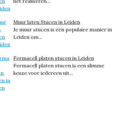
het realiseren...
Muur laten Stucen in Leiden
Je muur stucen is een populaire manier in
Leiden om...
Fermacell platen stucen in Leiden
Fermacell platen stucen is een slimme
keuze voor iedereen uit...