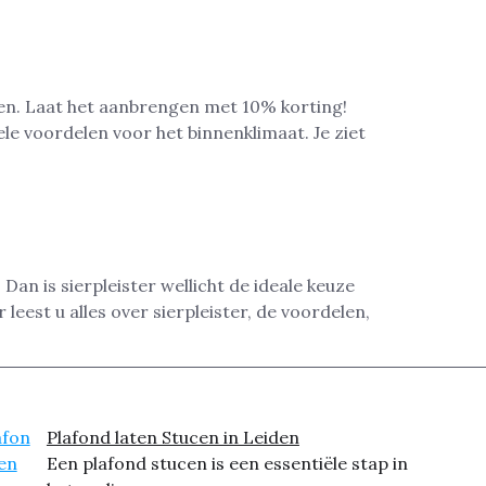
en. Laat het aanbrengen met 10% korting!
ele voordelen voor het binnenklimaat. Je ziet
Dan is sierpleister wellicht de ideale keuze
eest u alles over sierpleister, de voordelen,
Plafond laten Stucen in Leiden
Een plafond stucen is een essentiële stap in