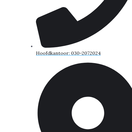
Hoofdkantoor: 030-2072024