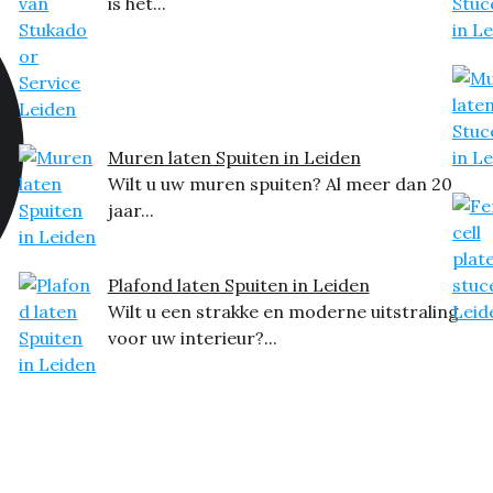
is het...
Muren laten Spuiten in Leiden
Wilt u uw muren spuiten? Al meer dan 20
jaar...
Plafond laten Spuiten in Leiden
Wilt u een strakke en moderne uitstraling
voor uw interieur?...