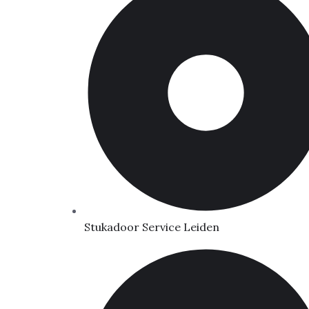
Stukadoor Service Leiden