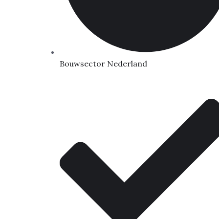
Bouwsector Nederland