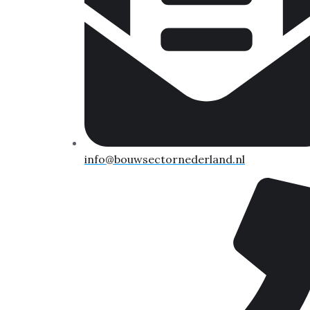
info@bouwsectornederland.nl