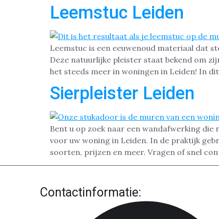
Leemstuc Leiden
Leemstuc is een eeuwenoud materiaal dat st
Deze natuurlijke pleister staat bekend om zij
het steeds meer in woningen in Leiden! In dit
Sierpleister Leiden
Bent u op zoek naar een wandafwerking die nie
voor uw woning in Leiden. In de praktijk gebr
soorten, prijzen en meer. Vragen of snel con
Contactinformatie: