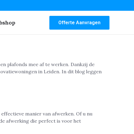
bshop
Offerte Aanvragen
en plafonds mee af te werken. Dankzij de
vatiewoningen in Leiden. In dit blog leggen
 effectieve manier van afwerken. Of u nu
e afwerking die perfect is voor het