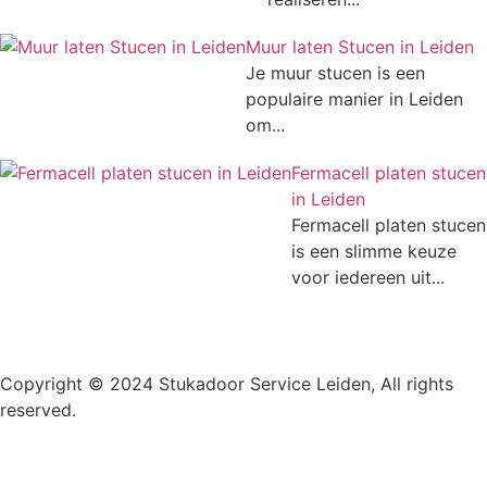
Muur laten Stucen in Leiden
Je muur stucen is een
populaire manier in Leiden
om...
Fermacell platen stucen
in Leiden
Fermacell platen stucen
is een slimme keuze
voor iedereen uit...
Copyright © 2024 Stukadoor Service Leiden, All rights
reserved.