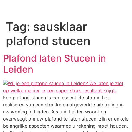
Tag:
sausklaar
plafond stucen
Plafond laten Stucen in
Leiden
Een plafond stucen is een essentiële stap in het
realiseren van een strakke en afgewerkte uitstraling in
uw woning in Leiden. Als u in Leiden woont en
overweegt om uw plafond te laten stucen, zijn er enkele
belangrijke aspecten waarmee u rekening moet houden.