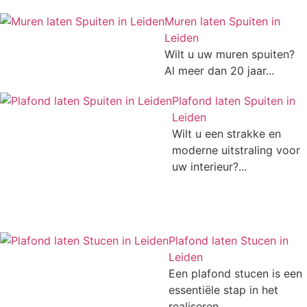
Muren laten Spuiten in
Leiden
Wilt u uw muren spuiten?
Al meer dan 20 jaar...
Plafond laten Spuiten in
Leiden
Wilt u een strakke en
moderne uitstraling voor
uw interieur?...
Plafond laten Stucen in
Leiden
Een plafond stucen is een
essentiële stap in het
realiseren...