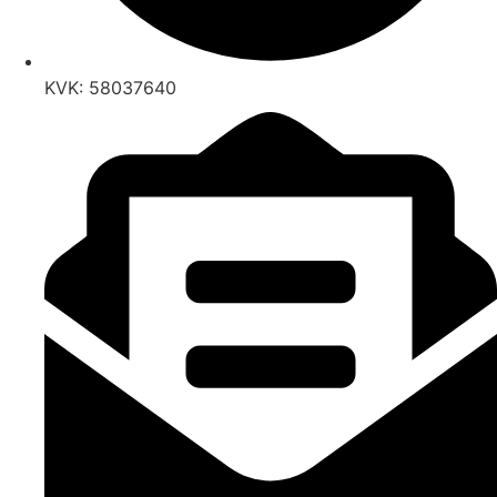
KVK: 58037640