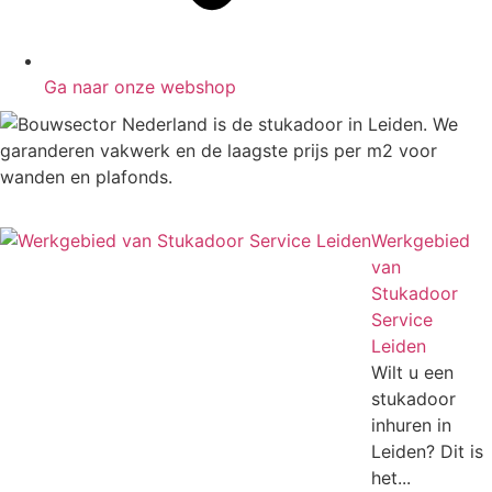
Ga naar onze webshop
Werkgebied
van
Stukadoor
Service
Leiden
Wilt u een
stukadoor
inhuren in
Leiden? Dit is
het...