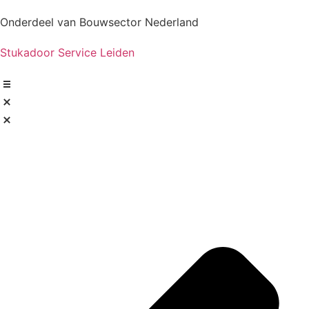
Onderdeel van Bouwsector Nederland
Stukadoor Service Leiden