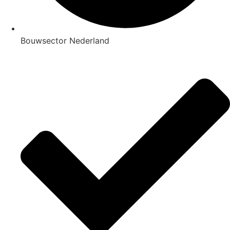
Bouwsector Nederland