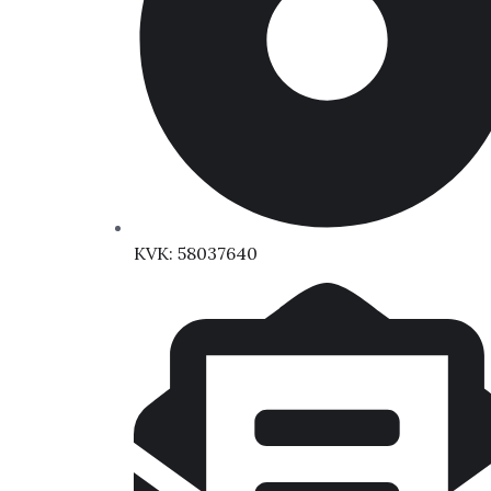
KVK: 58037640