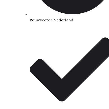
Bouwsector Nederland