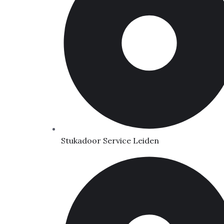
Stukadoor Service Leiden