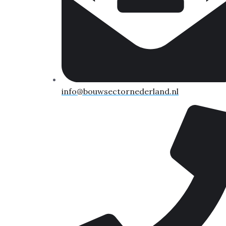
info@bouwsectornederland.nl