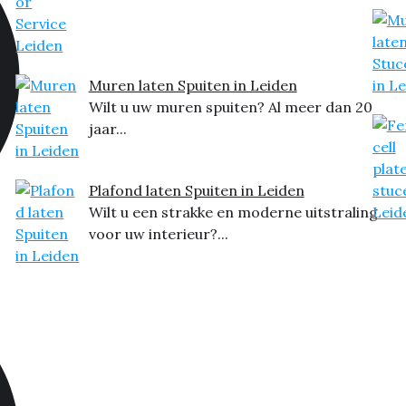
Muren laten Spuiten in Leiden
Wilt u uw muren spuiten? Al meer dan 20
jaar...
Plafond laten Spuiten in Leiden
Wilt u een strakke en moderne uitstraling
voor uw interieur?...