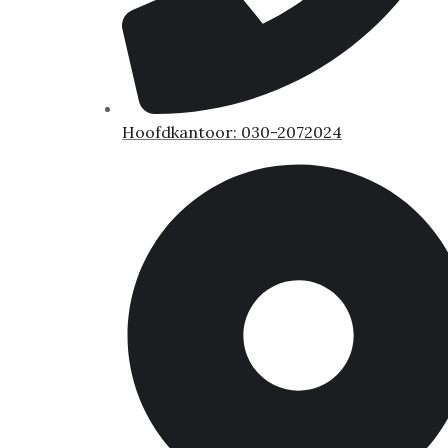
Hoofdkantoor: 030-2072024