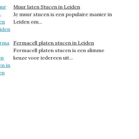
Muur laten Stucen in Leiden
Je muur stucen is een populaire manier in
Leiden om...
Fermacell platen stucen in Leiden
Fermacell platen stucen is een slimme
keuze voor iedereen uit...