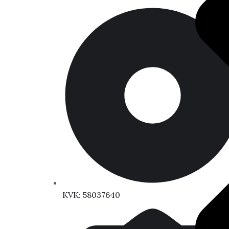
KVK: 58037640