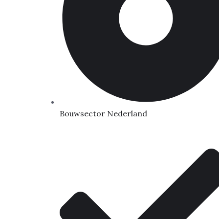
Bouwsector Nederland