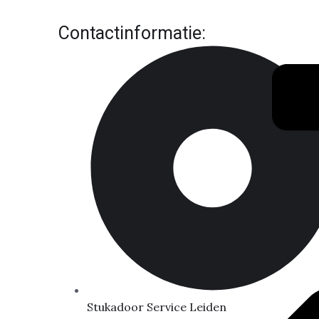
Contactinformatie:
Stukadoor Service Leiden