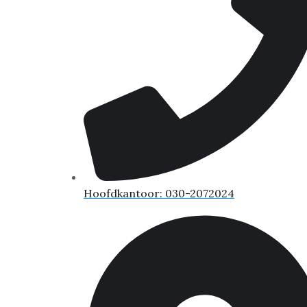
Hoofdkantoor: 030-2072024