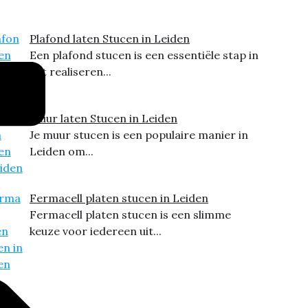
Plafond laten Stucen in Leiden
Een plafond stucen is een essentiële stap in
het realiseren...
Muur laten Stucen in Leiden
Je muur stucen is een populaire manier in
Leiden om...
Fermacell platen stucen in Leiden
Fermacell platen stucen is een slimme
keuze voor iedereen uit...