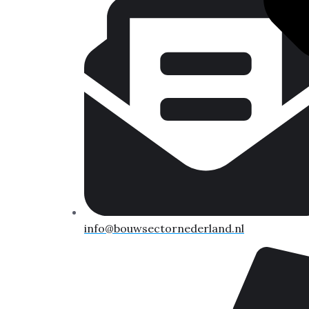
info@bouwsectornederland.nl