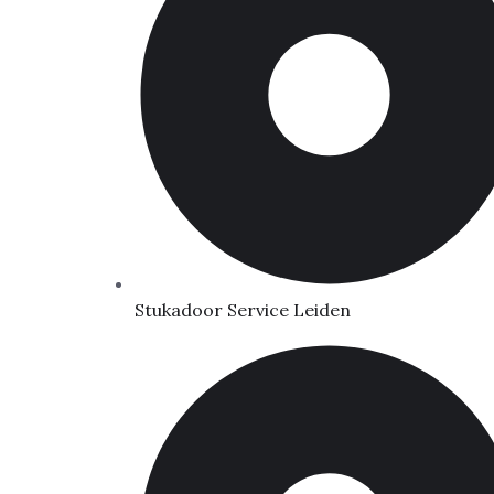
Stukadoor Service Leiden