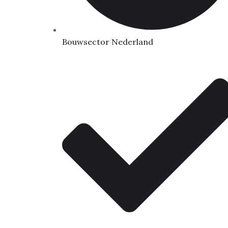
Bouwsector Nederland