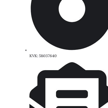
KVK: 58037640