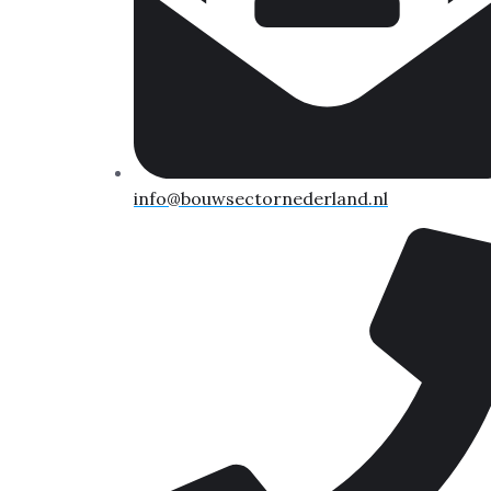
info@bouwsectornederland.nl