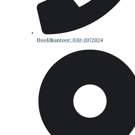
Hoofdkantoor: 030-2072024